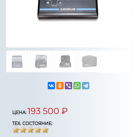
193 500 ₽
ЦЕНА:
ТЕХ. СОСТОЯНИЕ: