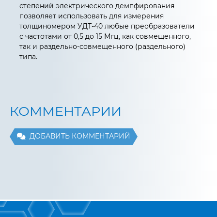
степений электрического демпфирования
позволяет использовать для измерения
толщиномером УДТ-40 любые преобразователи
с частотами от 0,5 до 15 Мгц, как совмещенного,
так и раздельно-совмещенного (раздельного)
типа.
КОММЕНТАРИИ
ДОБАВИТЬ КОММЕНТАРИЙ