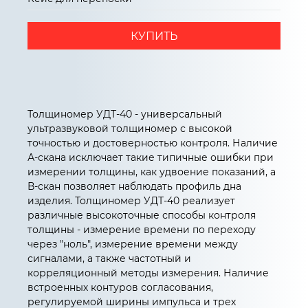
КУПИТЬ
Толщиномер УДТ-40 - универсальный
ультразвуковой толщиномер с высокой
точностью и достоверностью контроля. Наличие
А-скана исключает такие типичные ошибки при
измерении толщины, как удвоение показаний, а
В-скан позволяет наблюдать профиль дна
изделия. Толщиномер УДТ-40 реализует
различные высокоточные способы контроля
толщины - измерение времени по переходу
через "ноль", измерение времени между
сигналами, а также частотный и
корреляционный методы измерения. Наличие
встроенных контуров согласования,
регулируемой ширины импульса и трех