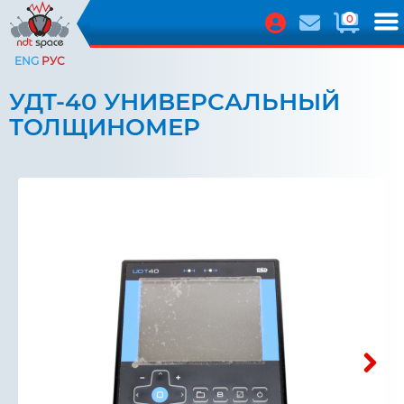
0
ENG
РУС
УДТ-40 УНИВЕРСАЛЬНЫЙ
ТОЛЩИНОМЕР