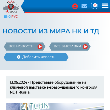
0
ENG
РУС
НОВОСТИ ИЗ МИРА НК И ТД
ВСЕ НОВОСТИ
ВСЕ ВЫСТАВКИ
Добавить новость
13.05.2024 - Представьте оборудование на
ключевой выставке неразрушающего контроля
NDT Russia!