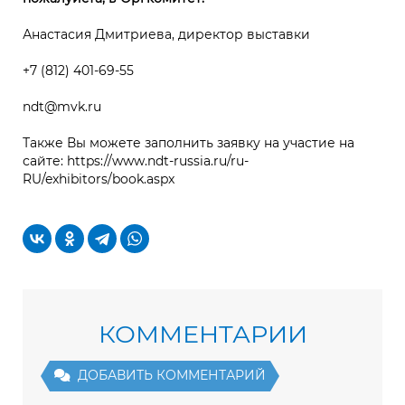
Анастасия Дмитриева, директор выставки
+7 (812) 401-69-55
ndt@mvk.ru
Также Вы можете заполнить заявку на участие на
сайте: https://www.ndt-russia.ru/ru-
RU/exhibitors/book.aspx
КОММЕНТАРИИ
ДОБАВИТЬ КОММЕНТАРИЙ