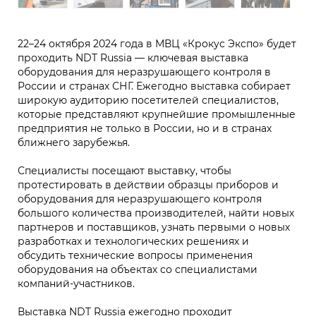
22–24 октября 2024 года в МВЦ «Крокус Экспо» будет
проходить NDT Russia — ключевая выставка
оборудования для неразрушающего контроля в
России и странах СНГ. Ежегодно выставка собирает
широкую аудиторию посетителей специалистов,
которые представляют крупнейшие промышленные
предприятия не только в России, но и в странах
ближнего зарубежья.
Специалисты посещают выставку, чтобы
протестировать в действии образцы приборов и
оборудования для неразрушающего контроля
большого количества производителей, найти новых
партнеров и поставщиков, узнать первыми о новых
разработках и технологических решениях и
обсудить технические вопросы применения
оборудования на объектах со специалистами
компаний-участников.
Выставка NDT Russia ежегодно проходит