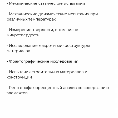
- Механические статические испытания
- Механические динамические испытания при
различных температурах
- Измерение твердости, в том числе
микротвердость
- Исследование макро- и микроструктуры
материалов
- Фрактографические исследования
- Испытания строительных материалов и
конструкций
- Рентгенофлюоресцентный анализ по содержанию
элементов