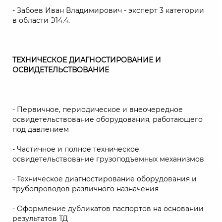
- Забоев Иван Владимирович - эксперт 3 категории
в области Э14.4.
ТЕХНИЧЕСКОЕ ДИАГНОСТИРОВАНИЕ И
ОСВИДЕТЕЛЬСТВОВАНИЕ
- Первичное, периодическое и внеочередное
освидетельствование оборудования, работающего
под давлением
- Частичное и полное техническое
освидетельствование грузоподъемных механизмов
- Техническое диагностирование оборудования и
трубопроводов различного назначения
- Оформление дубликатов паспортов на основании
результатов ТД