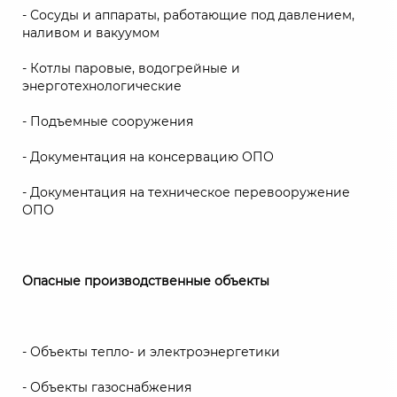
- Сосуды и аппараты, работающие под давлением,
наливом и вакуумом
- Котлы паровые, водогрейные и
энерготехнологические
- Подъемные сооружения
- Документация на консервацию ОПО
- Документация на техническое перевооружение
ОПО
Опасные производственные объекты
- Объекты тепло- и электроэнергетики
- Объекты газоснабжения