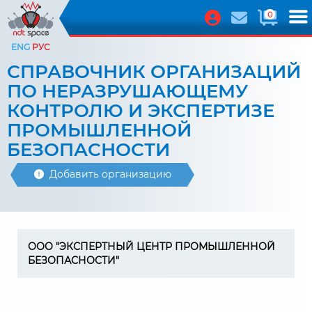
0
ENG
РУС
СПРАВОЧНИК ОРГАНИЗАЦИЙ
ПО НЕРАЗРУШАЮЩЕМУ
КОНТРОЛЮ И ЭКСПЕРТИЗЕ
ПРОМЫШЛЕННОЙ
БЕЗОПАСНОСТИ
Добавить организацию
ООО "ЭКСПЕРТНЫЙ ЦЕНТР ПРОМЫШЛЕННОЙ
БЕЗОПАСНОСТИ"