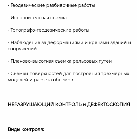
- Геодезические разбивочные работы
- Исполнительная съёмка
- Топографо-геодезические работы
- Наблюдение за деформациями и кренами зданий и
сооружений
- Планово-высотная съемка рельсовых путей
- Съемки поверхностей для построения трехмерных
моделей и расчета объемов
НЕРАЗРУШАЮЩИЙ КОНТРОЛЬ и ДЕФЕКТОСКОПИЯ
Виды контроля: