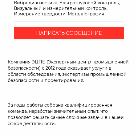
Вибродиагностика, Ультразвуковой контроль,
Визуальный и измерительный контроль,
Измерение твердости, Металлография
НАПИСАТЬ СООБЩЕНИЕ
Компания ЭЦПБ (Экспертный центр промышленной
безопасности) с 2012 года оказывает услуги в
области обследования, экспертизы промышленной
безопасности и проектирования.
За годы работы собрана квалифицированная
команда, наработан значительный опыт, что
позволяет решать самые сложные задачи в нашей
сфере деятельности.