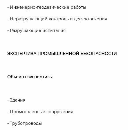
- Инженерно-геодезические работы
- Неразрушающий контроль и дефектоскопия
- Разрушающие испытания
ЭКСПЕРТИЗА ПРОМЫШЛЕННОЙ БЕЗОПАСНОСТИ
Объекты экспертизы
- Здания
- Промышленные сооружения
- Трубопроводы