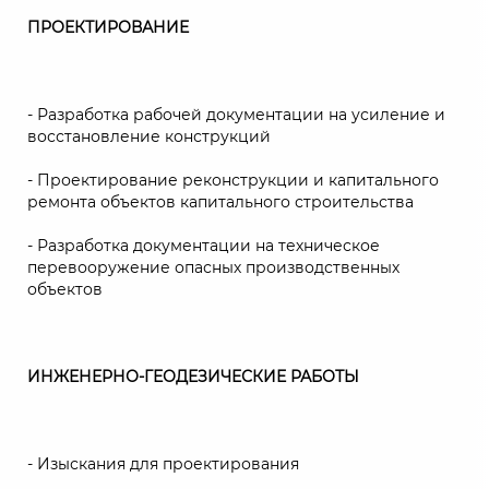
ПРОЕКТИРОВАНИЕ
- Разработка рабочей документации на усиление и
восстановление конструкций
- Проектирование реконструкции и капитального
ремонта объектов капитального строительства
- Разработка документации на техническое
перевооружение опасных производственных
объектов
ИНЖЕНЕРНО-ГЕОДЕЗИЧЕСКИЕ РАБОТЫ
- Изыскания для проектирования