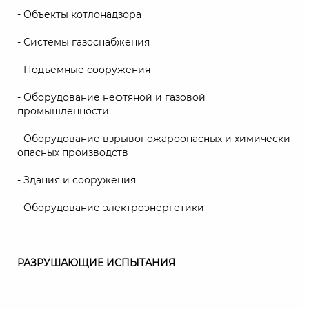
- Объекты котлонадзора
- Системы газоснабжения
- Подъемные сооружения
- Оборудование нефтяной и газовой
промышленности
- Оборудование взрывопожароопасных и химически
опасных производств
- Здания и сооружения
- Оборудование электроэнергетики
РАЗРУШАЮЩИЕ ИСПЫТАНИЯ