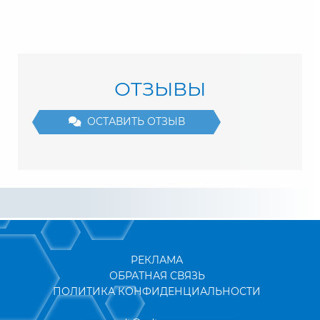
ОТЗЫВЫ
ОСТАВИТЬ ОТЗЫВ
РЕКЛАМА
ОБРАТНАЯ СВЯЗЬ
ПОЛИТИКА КОНФИДЕНЦИАЛЬНОСТИ