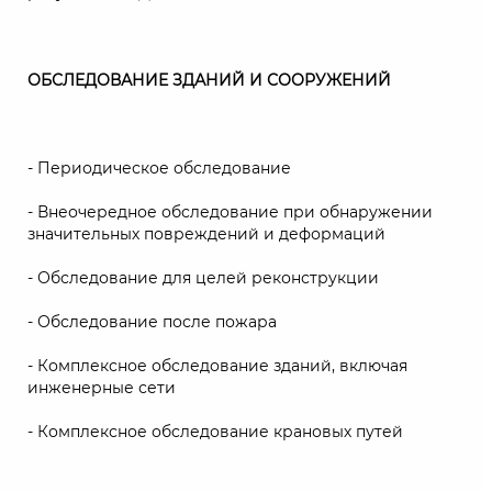
ОБСЛЕДОВАНИЕ ЗДАНИЙ И СООРУЖЕНИЙ
- Периодическое обследование
- Внеочередное обследование при обнаружении
значительных повреждений и деформаций
- Обследование для целей реконструкции
- Обследование после пожара
- Комплексное обследование зданий, включая
инженерные сети
- Комплексное обследование крановых путей