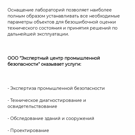
Оснащение лабораторий позволяет наиболее
полным образом устанавливать все необходимые
параметры объектов для безошибочной оценки
технического состояния и принятия решений по
дальнейшей эксплуатации.
ООО "Экспертный центр промышленной
безопасности" оказывает услуги:
- Экспертиза промышленной безопасности
- Техническое диагностирование и
освидетельствование
- Обследование зданий и сооружений
- Проектирование