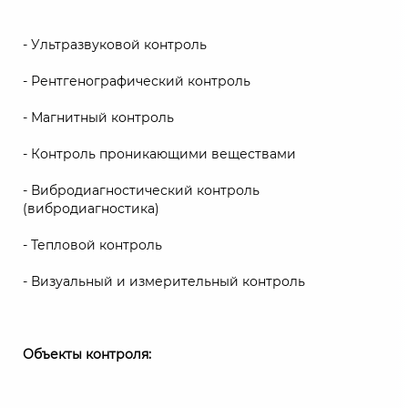
- Ультразвуковой контроль
- Рентгенографический контроль
- Магнитный контроль
- Контроль проникающими веществами
- Вибродиагностический контроль
(вибродиагностика)
- Тепловой контроль
- Визуальный и измерительный контроль
Объекты контроля: