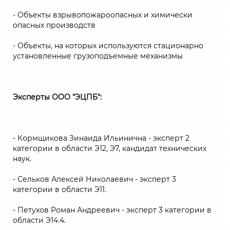
- Объекты взрывопожароопасных и химически
опасных производств
- Объекты, на которых используются стационарно
установленные грузоподъемные механизмы
Эксперты ООО "ЭЦПБ":
- Кормщикова Зинаида Ильинична - эксперт 2
категории в области Э12, Э7, кандидат технических
наук.
- Сельков Алексей Николаевич - эксперт 3
категории в области Э11.
- Петухов Роман Андреевич - эксперт 3 категории в
области Э14.4.