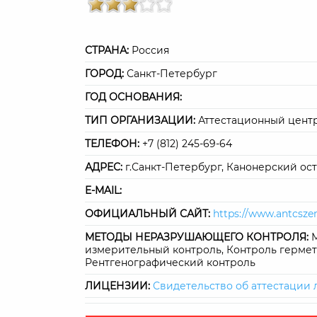
СТРАНА:
Россия
ГОРОД:
Санкт-Петербург
ГОД ОСНОВАНИЯ:
ТИП ОРГАНИЗАЦИИ:
Аттестационный цент
ТЕЛЕФОН:
+7 (812) 245-69-64
АДРЕС:
г.Санкт-Петербург, Канонерский ост
E-MAIL:
ОФИЦИАЛЬНЫЙ САЙТ:
https://www.antcsze
МЕТОДЫ НЕРАЗРУШАЮЩЕГО КОНТРОЛЯ:
М
измерительный контроль, Контроль гермет
Рентгенографический контроль
ЛИЦЕНЗИИ:
Свидетельство об аттестации