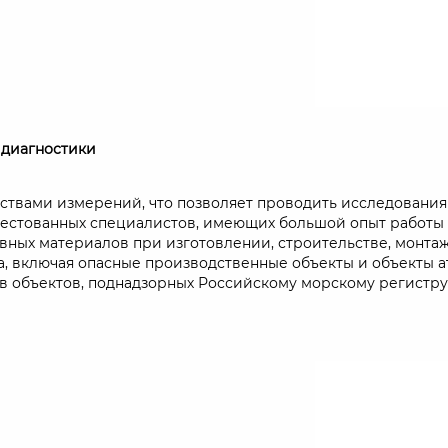
 диагностики
вами измерений, что позволяет проводить исследования 
естованных специалистов, имеющих большой опыт работы в
вных материалов при изготовлении, строительстве, монтаж
, включая опасные производственные объекты и объекты а
в объектов, поднадзорных Российскому морскому регистру