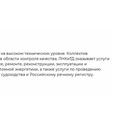
на высоком техническом уровне. Коллектив
 области контроля качества. ЛНКиТД оказывает услуги
е, ремонте, реконструкции, эксплуатации и
томной энергетики, а также услуги по проведению
 судоходства и Российскому речному регистру.