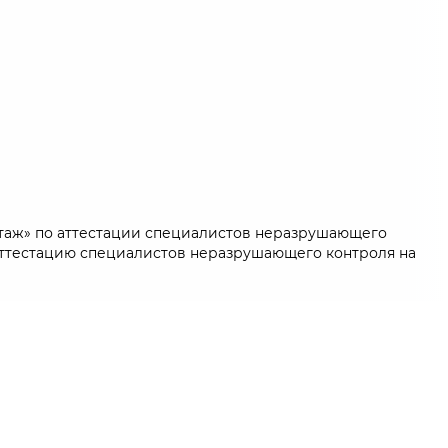
онтаж» по аттестации специалистов неразрушающего
аттестацию специалистов неразрушающего контроля на