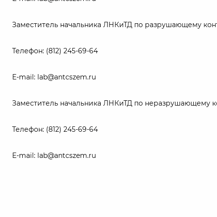
Заместитель начальника ЛНКиТД по разрушающему конт
Телефон: (812) 245-69-64
E-mail: lab@antcszem.ru
Заместитель начальника ЛНКиТД по неразрушающему к
Телефон: (812) 245-69-64
E-mail: lab@antcszem.ru