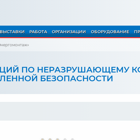
ВЫСТАВКИ
РАБОТА
ОРГАНИЗАЦИИ
ОБОРУДОВАНИЕ
П
Энергомонтаж»
АЦИЙ ПО НЕРАЗРУШАЮЩЕМУ 
ШЛЕННОЙ БЕЗОПАСНОСТИ