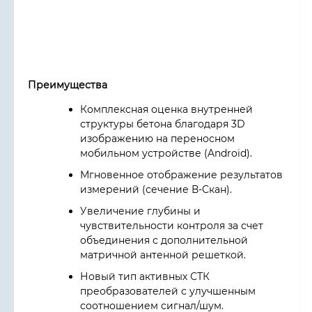
Преимущества
Комплексная оценка внутренней
структуры бетона благодаря 3D
изображению на переносном
мобильном устройстве (Android).
Мгновенное отображение результатов
измерений (сечение В-Скан).
Увеличение глубины и
чувствительности контроля за счет
объединения с дополнительной
матричной антенной решеткой.
Новый тип активных СТК
преобразователей с улучшенным
соотношением сигнал/шум.