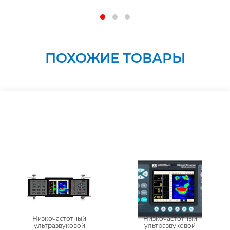
ПОХОЖИЕ ТОВАРЫ
Низкочастотный
Низкочастотный
ультразвуковой
ультразвуковой