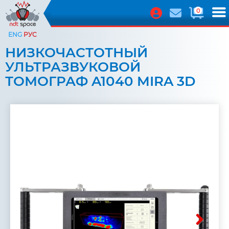
0
ENG
РУС
НИЗКОЧАСТОТНЫЙ
УЛЬТРАЗВУКОВОЙ
ТОМОГРАФ A1040 MIRA 3D