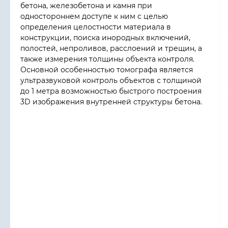
бетона, железобетона и камня при
одностороннем доступе к ним с целью
определения целостности материала в
конструкции, поиска инородных включений,
полостей, непроливов, расслоений и трещин, а
также измерения толщины объекта контроля.
Основной особенностью томографа является
ультразвуковой контроль объектов с толщиной
до 1 метра возможностью быстрого построения
3D изображения внутренней структуры бетона.