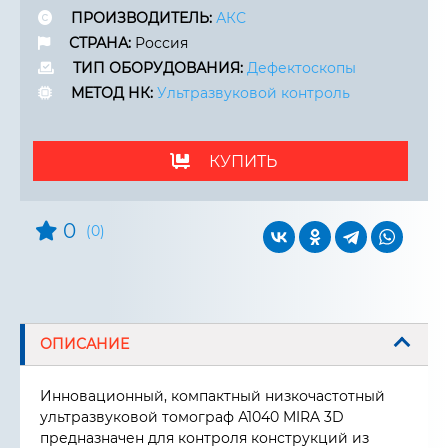
ПРОИЗВОДИТЕЛЬ:
АКС
СТРАНА:
Россия
ТИП ОБОРУДОВАНИЯ:
Дефектоскопы
МЕТОД НК:
Ультразвуковой контроль
КУПИТЬ
0
(0)
ОПИСАНИЕ
Инновационный, компактный низкочастотный
ультразвуковой томограф А1040 MIRA 3D
предназначен для контроля конструкций из