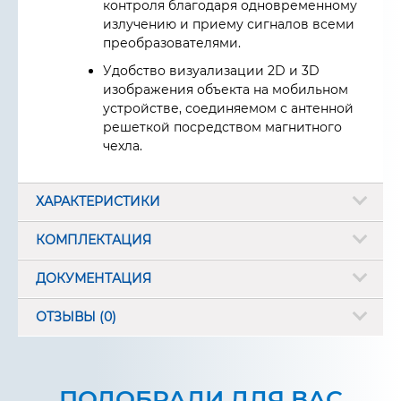
контроля благодаря одновременному
излучению и приему сигналов всеми
преобразователями.
Удобство визуализации 2D и 3D
изображения объекта на мобильном
устройстве, соединяемом с антенной
решеткой посредством магнитного
чехла.
ХАРАКТЕРИСТИКИ
КОМПЛЕКТАЦИЯ
ДОКУМЕНТАЦИЯ
ОТЗЫВЫ (0)
ПОДОБРАЛИ ДЛЯ ВАС