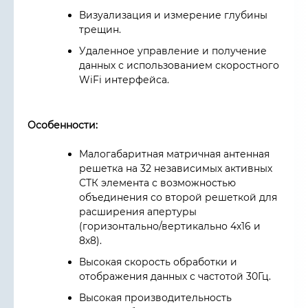
Визуализация и измерение глубины
трещин.
Удаленное управление и получение
данных с использованием скоростного
WiFi интерфейса.
Особенности:
Малогабаритная матричная антенная
решетка на 32 независимых активных
СТК элемента с возможностью
объединения со второй решеткой для
расширения апертуры
(горизонтально/вертикально 4х16 и
8х8).
Высокая скорость обработки и
отображения данных с частотой 30Гц.
Высокая производительность