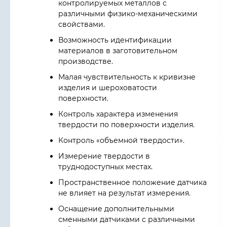
контролируемых металлов с
различными физико-механическими
свойствами.
Возможность идентификации
материалов в заготовительном
производстве.
Малая чувствительность к кривизне
изделия и шероховатости
поверхности.
Контроль характера изменения
твердости по поверхности изделия.
Контроль «объемной твердости».
Измерение твердости в
труднодоступных местах.
Пространственное положение датчика
не влияет на результат измерения.
Оснащение дополнительными
сменными датчиками с различными