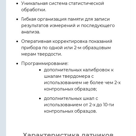
Уникальная система статистической
обработки
.
Гибкая организация памяти для записи
результатов измерений и последующего
анализа.
Оперативная корректировка показаний
прибора по одной или 2-м образцовым
мерам твердости.
Программирование:
дополнительных калибровок к
шкалам твердомера с
использованием не более чем 2-х
контрольных образцов;
дополнительных шкал с
использованием от 2-х до 10-ти
контрольных образцов.
Характеристика датчиков