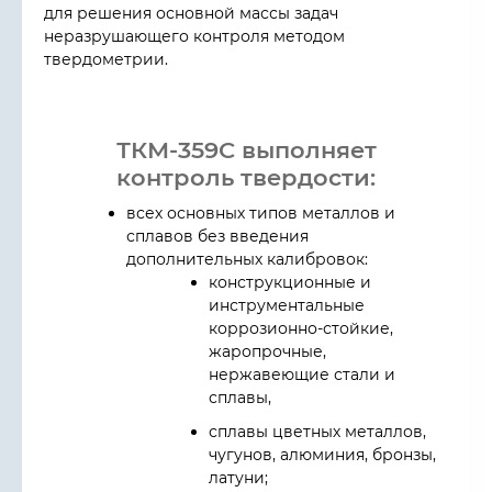
для решения основной массы задач
неразрушающего контроля методом
твердометрии.
ТКМ-359С выполняет
контроль твердости:
всех основных типов металлов и
сплавов без введения
дополнительных калибровок:
конструкционные и
инструментальные
коррозионно-стойкие,
жаропрочные,
нержавеющие стали и
сплавы,
сплавы цветных металлов,
чугунов, алюминия, бронзы,
латуни;