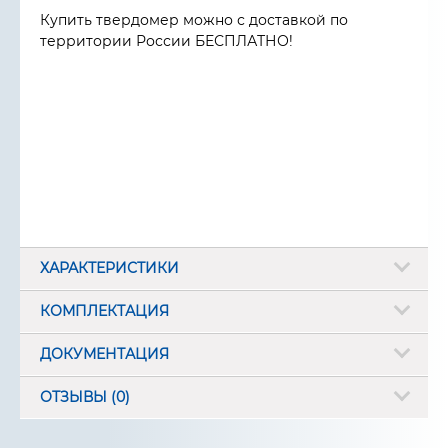
Купить твердомер можно с доставкой по
территории России БЕСПЛАТНО!
ХАРАКТЕРИСТИКИ
КОМПЛЕКТАЦИЯ
ДОКУМЕНТАЦИЯ
ОТЗЫВЫ (0)