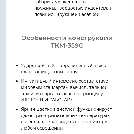
габаритами, жесткостью
пружины, твердостью индентора и
позиционирующей насадкой.
Особенности конструкции
ТКМ-359C
Ударопрочный, прорезиненный, пыле-
влагозащищенный корпус.
Интуитивный интерфейс соответствует
мировым стандартам вычислительной
техники и организован по принципу
«ВКЛЮЧИ И РАБОТАЙ».
Яркий цветной дисплей функционирует
даже при отрицательных температурах,
позволяет четко видеть показания при
любом освещении.