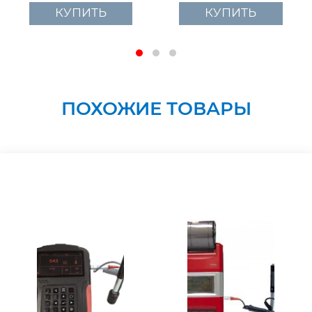
КУПИТЬ
КУПИТЬ
ПОХОЖИЕ ТОВАРЫ